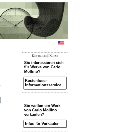
Sie interessieren sich
für Werke von Carlo
Mollino?
Kostenloser
Informationsservice
Sie wollen ein Werk
von Carlo Mollino
verkaufen?
Infos für Verkäufer